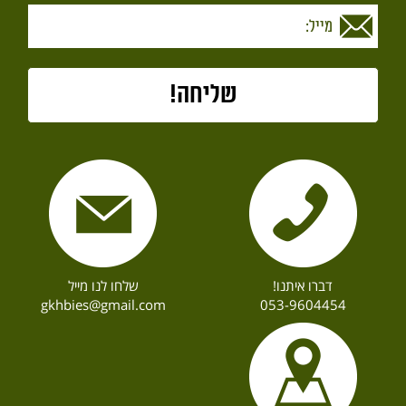
דברו איתנו!
שלחו לנו מייל
gkhbies@gmail.com
053-9604454