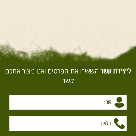
השאירו את הפרטים ואנו ניצור אתכם
ליצירת קשר
קשר