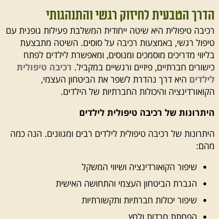
הדרך הטבעית לחיזוק רגשי והתנהגותי
רכיבה טיפולית
היא שיטה ייחודית המשלבת פעילות גופנית עם
טיפול רגשי, באמצעות רכיבה על סוסים. השיטה מתבצעת
בליווי מדריכים מוסמכים ומנוסים, ומאפשרת לילדים לפתח
כישורים חברתיים, פיזיים ורגשיים במקביל.
רכיבה טיפולית
לילדים
היא דרך נהדרת לשפר את הביטחון העצמי,
הקואורדינציה והיכולות החברתיות של הילדים.
היתרונות של רכיבה טיפולית לילדים
היתרונות של
רכיבה טיפולית לילדים
רבים ומגוונים. הנה כמה
מהם:
שיפור הקואורדינציה ושיווי המשקל
הגברת הביטחון העצמי והתחושה האישית
שיפור יכולות חברתיות ותקשורתיות
הפחתת חרדות ולחץ