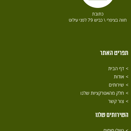
כתובת
חווה בציפרי \ כביש 79 לפני עילוט
תפריט האתר
דף הבית
אודות
שירותים
חלק מהאטרקציות שלנו
צור קשר
השירותים שלנו
טיולי סוסים